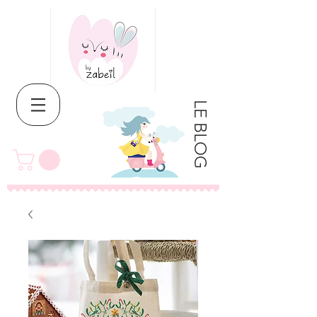
LE BLOG