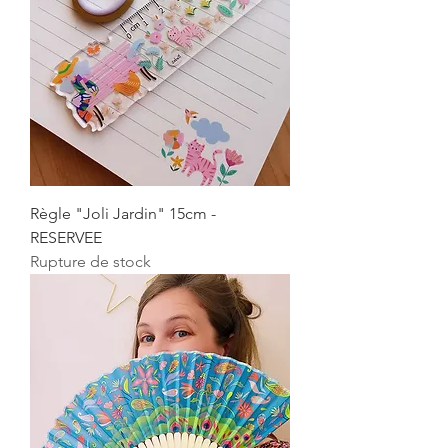
Règle "Joli Jardin" 15cm -
RESERVEE
Rupture de stock