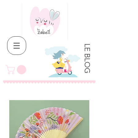
LE BLOG