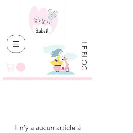
LE BLOG
Il n'y a aucun article à