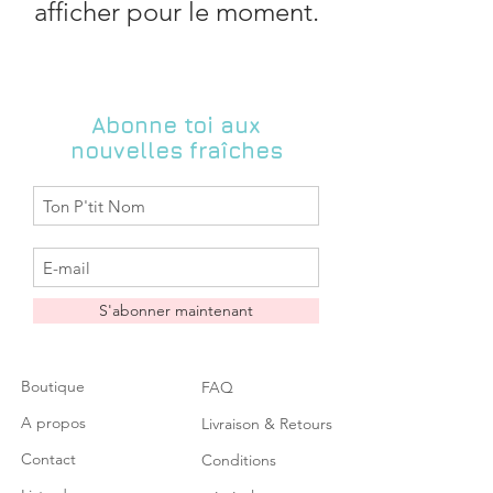
afficher pour le moment.
Abonne toi aux
nouvelles fraîches
S'abonner maintenant
Boutique
FAQ
A propos
Livraison & Retours
Contact
Conditions