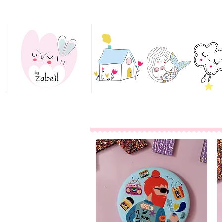
Home
Collections
Bijoux