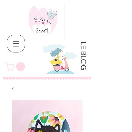
LE BLOG