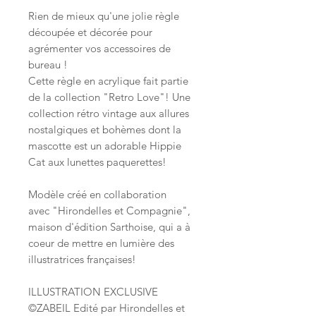
Rien de mieux qu'une jolie règle
découpée et décorée pour
agrémenter vos accessoires de
bureau !
Cette règle en acrylique fait partie
de la collection "Retro Love"! Une
collection rétro vintage aux allures
nostalgiques et bohèmes dont la
mascotte est un adorable Hippie
Cat aux lunettes paquerettes!
Modèle créé en collaboration
avec "Hirondelles et Compagnie",
maison d'édition Sarthoise, qui a à
coeur de mettre en lumière des
illustratrices françaises!
ILLUSTRATION EXCLUSIVE
©ZABEIL Edité par Hirondelles et