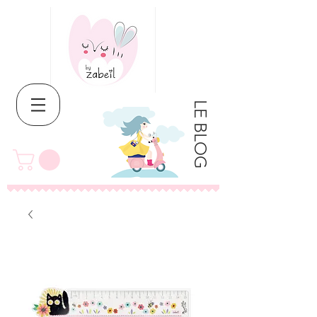
LE BLOG