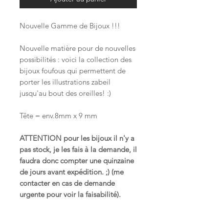
Nouvelle Gamme de Bijoux !!!
Nouvelle matière pour de nouvelles
possibilités : voici la collection des
bijoux foufous qui permettent de
porter les illustrations zabeil
jusqu'au bout des oreilles! :)
Tête = env.8mm x 9 mm
ATTENTION pour les bijoux il n'y a
pas stock, je les fais à la demande, il
faudra donc compter une quinzaine
de jours avant expédition. ;) (me
contacter en cas de demande
urgente pour voir la faisabilité).