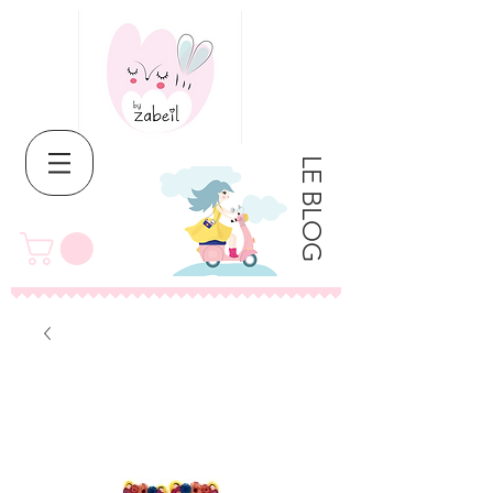
LE BLOG