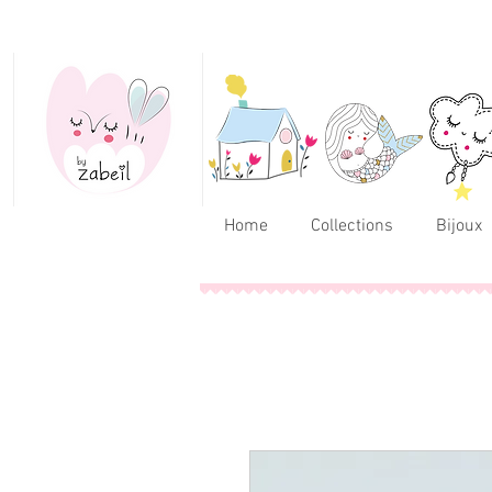
Home
Collections
Bijoux