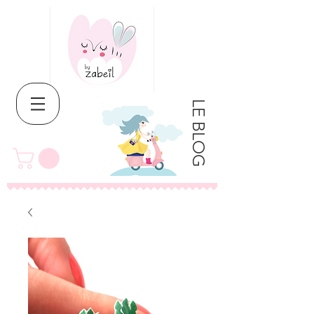
LE BLOG