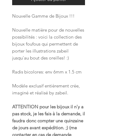
Nouvelle Gamme de Bijoux !!!
Nouvelle matière pour de nouvelles
possibilités : voici la collection des
bijoux foufous qui permettent de
porter les illustrations zabeil
jusqu'au bout des oreilles! :)
Radis bicolores: env 6mm x 1.5 cm
Modèle exclusif entièrement crée,
imaginé et réalisé by zabeil.
ATTENTION pour les bijoux il n'y a
pas stock, je les fais à la demande, il
faudra donc compter une quinzaine
de jours avant expédition. ;) (me
contacter en cas de demande