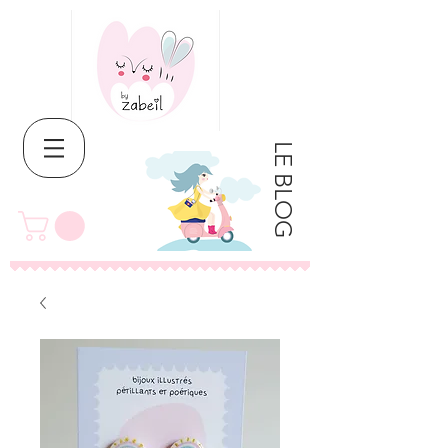
LE BLOG