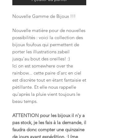
Nouvelle Gamme de Bijoux !!!
Nouvelle matière pour de nouvelles
possibilités : voici la collection des
bijoux foufous qui permettent de
porter les illustrations zabeil
jusqu'au bout des oreilles! :)
Ici on est somewhere over the
rainbow... cette paire d'arc en ciel
est discrète tout en étant fantaisie et
pétillante. Et elle nous rappelle
qu'après la pluie vient toujours le
beau temps.
ATTENTION pour les bijoux il n'y a
pas stock, je les fais à la demande, il
faudra donc compter une quinzaine
de jours avant expédition. ;) (me