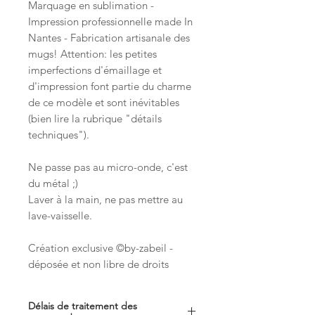
Marquage en sublimation -
Impression professionnelle made In
Nantes - Fabrication artisanale des
mugs! Attention: les petites
imperfections d'émaillage et
d'impression font partie du charme
de ce modèle et sont inévitables
(bien lire la rubrique "détails
techniques").
Ne passe pas au micro-onde, c'est
du métal ;)
Laver à la main, ne pas mettre au
lave-vaisselle.
Création exclusive ©by-zabeil -
déposée et non libre de droits
Délais de traitement des