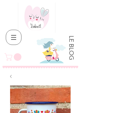
LE BLOG