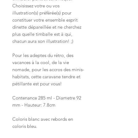
Choisissez votre ou vos
illustration(s) préférée(s) pour
constituer votre ensemble esprit
dinette dépareillée et ne cherchez
plus quelle timballe est à qui,
chacun aura son illustration! ;)
Pour les adeptes du rétro, des
vacances à la cool, de la vie
nomade, pour les accros des minis-
habitats, cette caravane tendre et
pétillante est pour vous!
Contenance 285 ml - Diametre 92
mm - Hauteur: 7.8cm
Coloris blanc avec rebords en
coloris bleu.