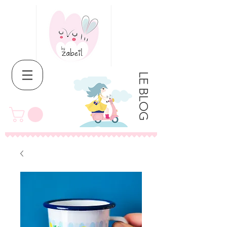
LE BLOG