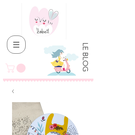
LE BLOG