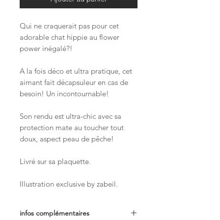
Qui ne craquerait pas pour cet
adorable chat hippie au flower
power inégalé?!
A la fois déco et ultra pratique, cet
aimant fait décapsuleur en cas de
besoin! Un incontournable!
Son rendu est ultra-chic avec sa
protection mate au toucher tout
doux, aspect peau de pêche!
Livré sur sa plaquette.
Illustration exclusive by zabeil.
infos complémentaires