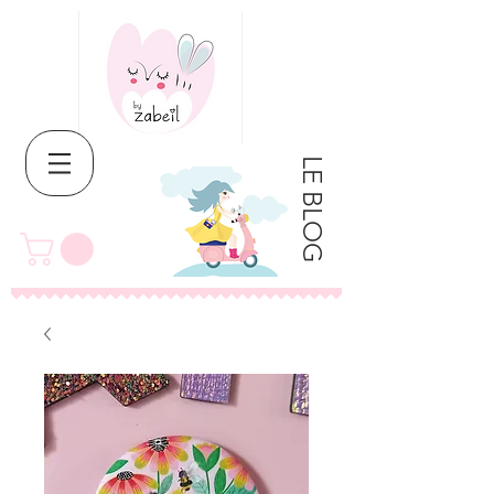
LE BLOG