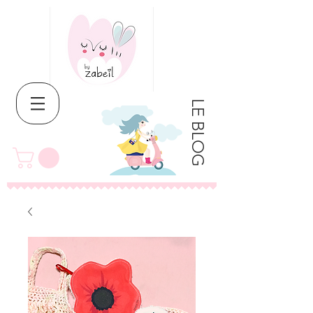
LE BLOG