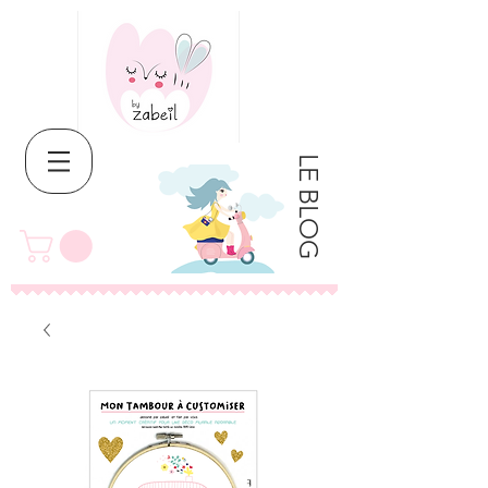
LE BLOG