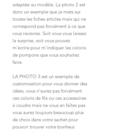
adaptée au modèle. La photo 2 est
donc un exemple que je mets sur
toutes les fiches articles mais qui ne
correspond pas forcément à ce que
vous recevrez. Soit vous vous laissez
la surprise, soit vous pouvez
m'écrire pour m'indiquer les coloris
de pompons que vous souhaitez
faire.
LA PHOTO 3 est un exemple de
customisation pour vous donner des
idées, vous n'aurez pas forcément
ces coloris de fils ou ces accessoires
à coudre mais ne vous en faîtes pas
vous aurez toujours beaucoup plus
de choix dans votre sachet pour
pouvoir trouver votre bonheur.