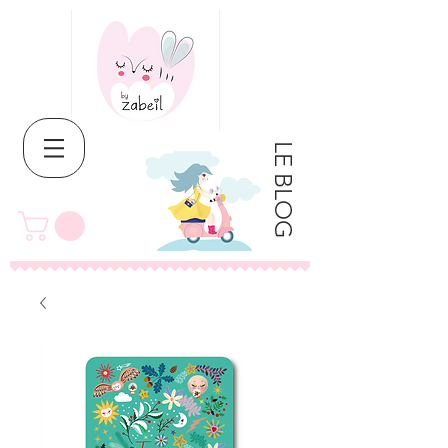
LE BLOG