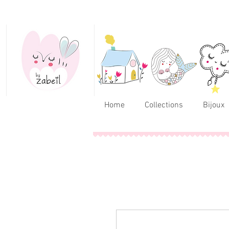
Home
Collections
Bijoux