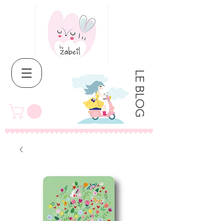
LE BLOG