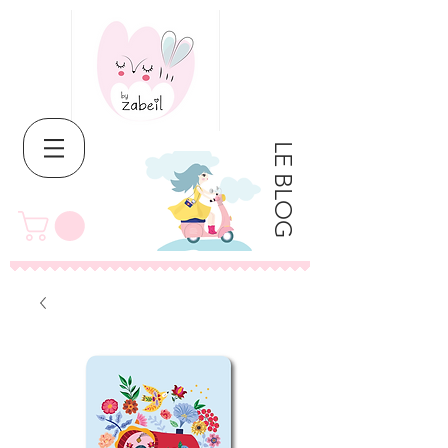
LE BLOG