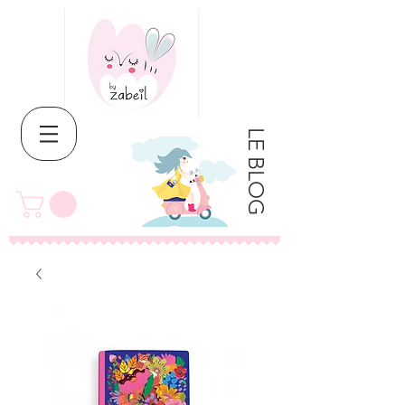
LE BLOG