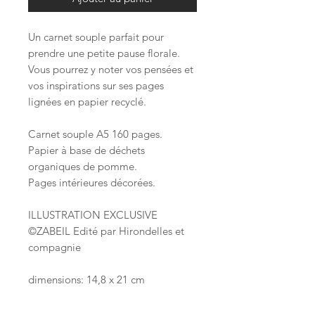
Un carnet souple parfait pour
prendre une petite pause florale.
Vous pourrez y noter vos pensées et
vos inspirations sur ses pages
lignées en papier recyclé.
Carnet souple A5 160 pages.
Papier à base de déchets
organiques de pomme.
Pages intérieures décorées.
ILLUSTRATION EXCLUSIVE
©ZABEIL Edité par Hirondelles et
compagnie
dimensions: 14,8 x 21 cm