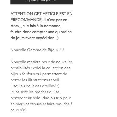
ATTENTION CET ARTICLE EST EN
PRECOMMANDE, il n'est pas en
stock, je le fais à la demande, il
faudra donc compter une quinzaine
de jours avant expédition. ;)
Nouvelle Gamme de Bijoux !!!
Nouvelle matière pour de nouvelles
possibilités : voici la collection des
bijoux foufous qui permettent de
porter les illustrations zabeil
jusqu'au bout des oreilles! :)
Ici ce sont les broches qui se
porteront en solo, duo ou trio pour
animer vos tenues et faire mouche à
coup sûr!