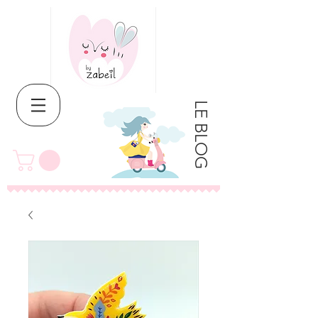
LE BLOG