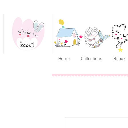
Home
Collections
Bijoux