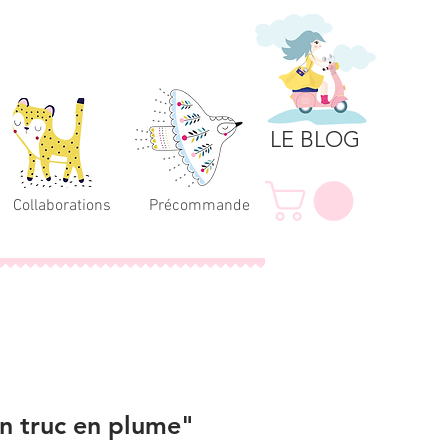
LE BLOG
Collaborations
Précommande
 truc en plume"