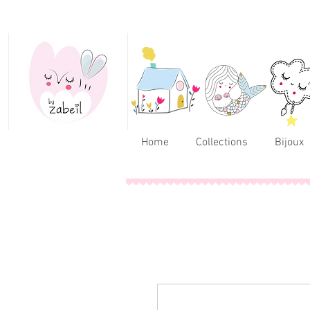
Home
Collections
Bijoux