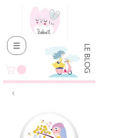
LE BLOG