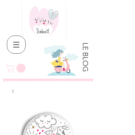
LE BLOG