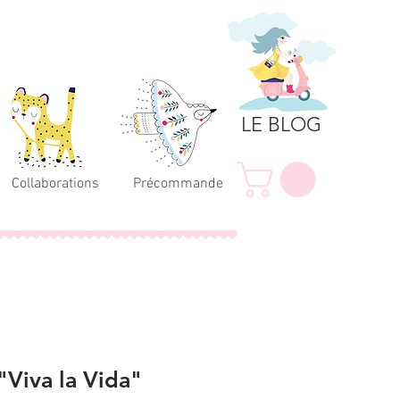
LE BLOG
Collaborations
Précommande
"Viva la Vida"