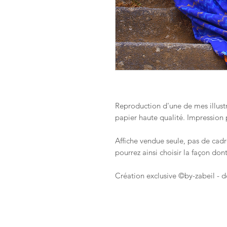
Reproduction d'une de mes illustr
papier haute qualité. Impression 
Affiche vendue seule, pas de cadr
pourrez ainsi choisir la façon don
Création exclusive ©by-zabeil - d