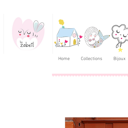
Home
Collections
Bijoux