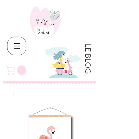
LE BLOG