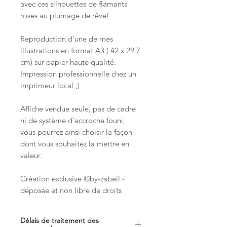
avec ces silhouettes de flamants
roses au plumage de rêve!
Reproduction d'une de mes
illustrations en format A3 ( 42 x 29.7
cm) sur papier haute qualité.
Impression professionnelle chez un
imprimeur local ;)
Affiche vendue seule, pas de cadre
ni de système d'accroche founi,
vous pourrez ainsi choisir la façon
dont vous souhaitez la mettre en
valeur.
Création exclusive ©by-zabeil -
déposée et non libre de droits
Délais de traitement des