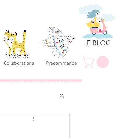
LE BLOG
Collaborations
Précommande