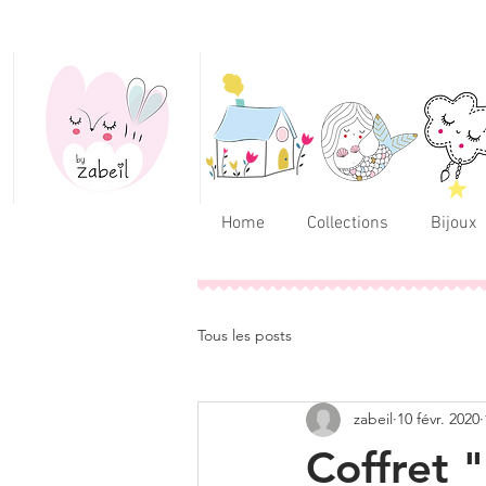
Home
Collections
Bijoux
Tous les posts
zabeil
10 févr. 2020
Coffret 