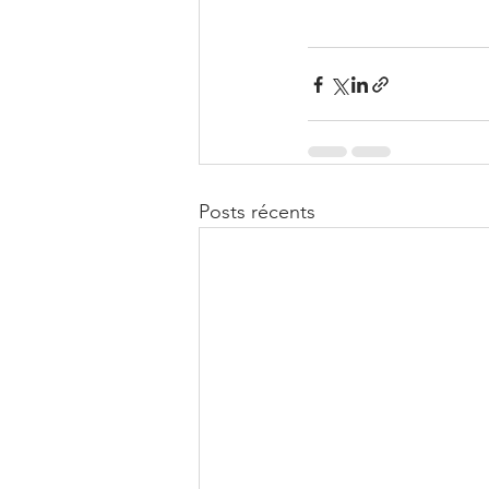
Posts récents