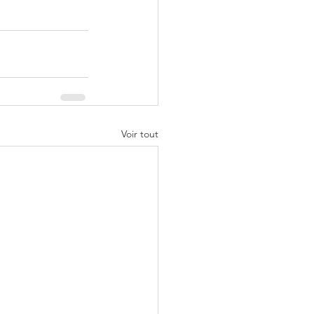
Voir tout