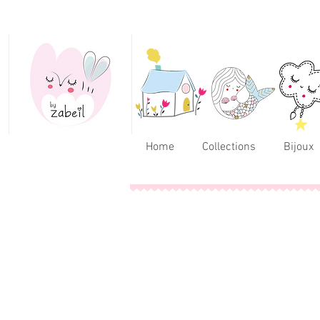
Home
Collections
Bijoux