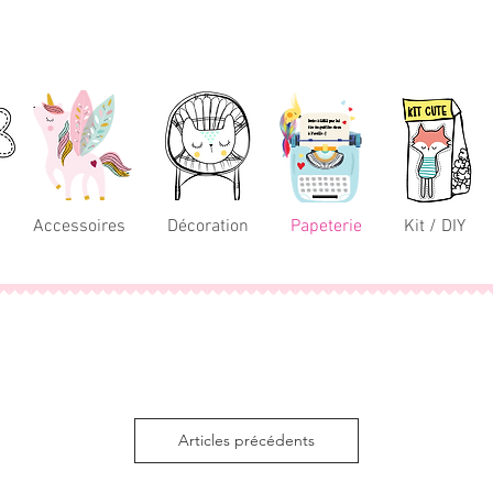
Accessoires
Décoration
Papeterie
Kit / DIY
Articles précédents