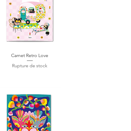
Aperçu rapide
Carnet Retro Love
Rupture de stock