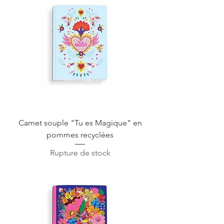
Carnet souple "Tu es Magique" en
pommes recyclées
Rupture de stock