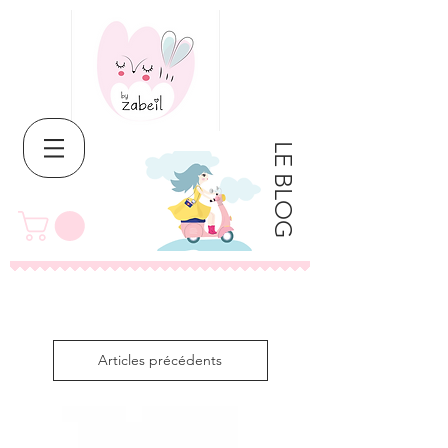
LE BLOG
Articles précédents