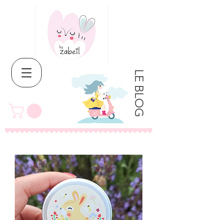
LE BLOG