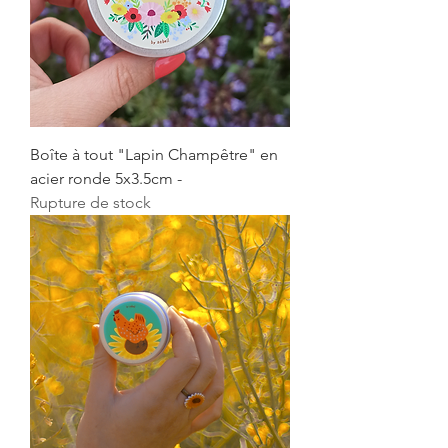
Boîte à tout "Lapin Champêtre" en
acier ronde 5x3.5cm -
Rupture de stock