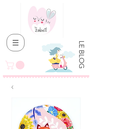
LE BLOG